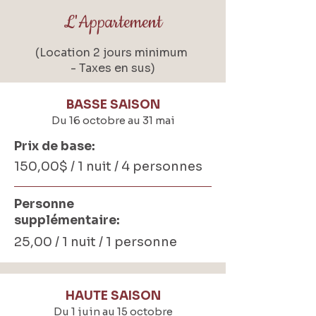
L'Appartement
(Location 2 jours minimum
- Taxes en sus)
BASSE SAISON
Du 16 octobre au 31 mai
Prix de base:
150,00$ / 1 nuit / 4 personnes
Personne
supplémentaire:
25,00 / 1 nuit / 1 personne
HAUTE SAISON
Du 1 juin au 15 octobre