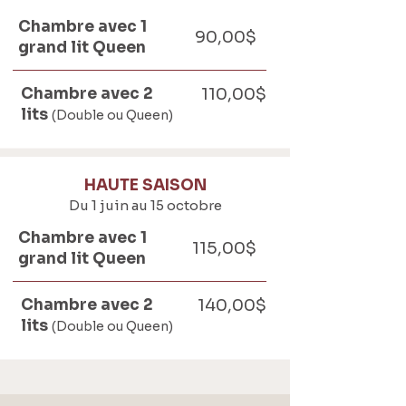
Chambre avec 1
90,00$
grand lit Queen
Chambre avec 2
110,00$
lits
(Double ou Queen)
HAUTE SAISON
Du 1 juin au 15 octobre
Chambre avec 1
115,00$
grand lit Queen
Chambre avec 2
140,00$
lits
(Double ou Queen)