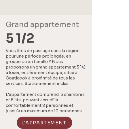
Grand appartement
5 1/2
Vous êtes de passage dans la région
pour une période prolongée, en
groupe ou en famille ? Nous
proposons un grand appartement 5 1/2
à louer, entièrement équipé, situé à
Coaticook à proximité de tous les
services. Stationnement inclus.
L'appartement comprend 3 chambres
et 5 lits, pouvant accueillir
confortablement 8 personnes et
jusqu'à un maximum de 10 personnes.
L'APPARTEMENT