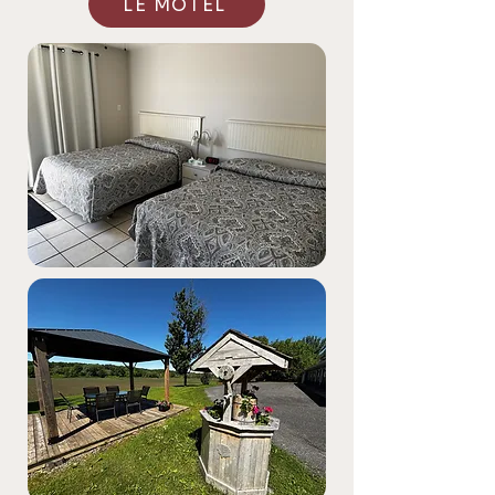
LE MOTEL