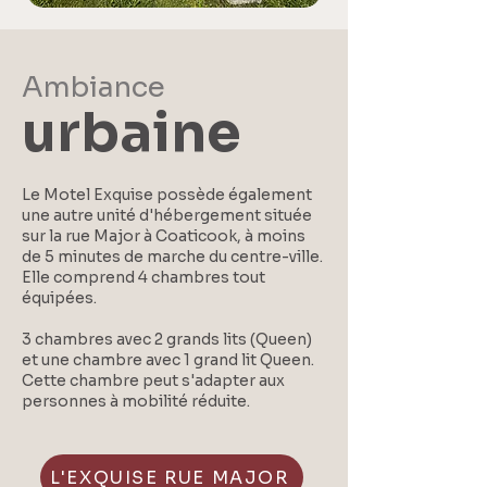
Ambiance
urbaine
Le Motel Exquise possède également
une autre unité d'hébergement située
sur la rue Major à Coaticook, à moins
de 5 minutes de marche du centre-ville.
Elle comprend 4 chambres tout
équipées.
3 chambres avec 2 grands lits (Queen)
et une chambre avec 1 grand lit Queen.
Cette chambre peut s'adapter aux
personnes à mobilité réduite.
L'EXQUISE RUE MAJOR